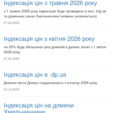
Індексація цін з травня 2026 року
з 1 травня 2026 року індексація буде проведена в зоні .org.ua
та доменних зонах Хмельниччіни (новина оновлюється)
01.04.2026
Індексація цін з квітня 2026 року
на 20% буде збільшена ціна доменів в деяких зонах з 1 квітня
2026 року
27.02.2026
Індексація цін в .dp.ua
Домени міста Дніпро подорожчають з початку 2026 року.
02.12.2025
Індексація цін на домени
Хмельниччини