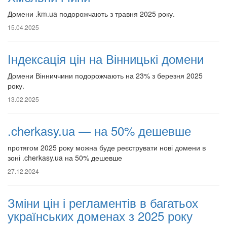
Домени .km.ua подорожчають з травня 2025 року.
15.04.2025
Індексація цін на Вінницькі домени
Домени Вінниччини подорожчають на 23% з березня 2025
року.
13.02.2025
.cherkasy.ua — на 50% дешевше
протягом 2025 року можна буде реєструвати нові домени в
зоні .cherkasy.ua на 50% дешевше
27.12.2024
Зміни цін і регламентів в багатьох
українських доменах з 2025 року