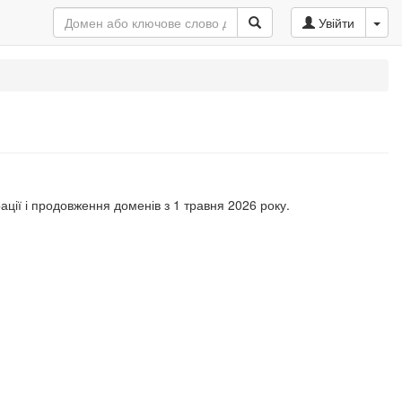
Увійти
ації і продовження доменів з 1 травня 2026 року.