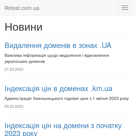
RHost.com.ua
Новини
Видалення доменів в зонах .UA
Важлива інформація щодо видалення і відновлення
українських доменів
21.03.2023
Індексація цін в доменах .km.ua
Адміністрація Хмельницького підніме ціни з 1 квітня 2023 року
20.03.2023
Індексація цін на домени з початку
2023 року