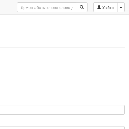
Увійти